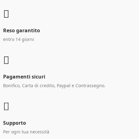
Reso garantito
entro 14 giorni
Pagamenti sicuri
Bonifico, Carta di credito, Paypal e Contrassegno.
Supporto
Per ogni tua necessità