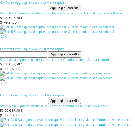
Confronta
Aggiungi alla wishlist
Vista rapida
Aggiungi al carrello
Set di 6 asciugamani ospite in puro lino con orlo a giorno Manifattura Tessile Boccia
59,00 €
47,20 €
(
0
Recensioni
)
-25%
Confronta
Aggiungi alla wishlist
Vista rapida
Aggiungi al carrello
Set di 6 asciugamani ospite in puro cotone Vittoria modello Azalea colorati
50,00 €
37,50 €
(
0
Recensioni
)
-25%
Confronta
Aggiungi alla wishlist
Vista rapida
Aggiungi al carrello
Set di 6 asciugamani ospite in puro cotone Vittoria modello Azalea bianco
50,00 €
37,50 €
(
0
Recensioni
)