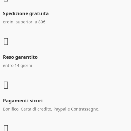
Spedizione gratuita
ordini superiori a 80€
Reso garantito
entro 14 giorni
Pagamenti sicuri
Bonifico, Carta di credito, Paypal e Contrassegno.