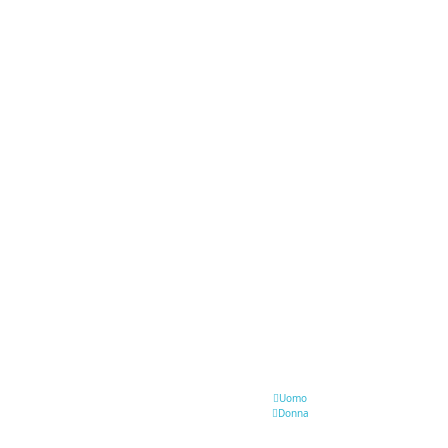
Uomo
Donna