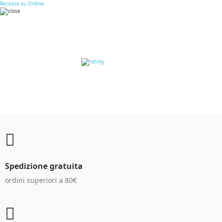
Recesso su Ordine
RECENSIONI DEI
CLIENTI
Spedizione gratuita
ordini superiori a 80€