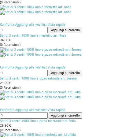
(
0
Recensioni
)
Confronta
Aggiungi alla wishlist
Vista rapida
Aggiungi al carrello
Set di 3 centri 100% lino e merletto art. Rose
34,90 €
(
0
Recensioni
)
Confronta
Aggiungi alla wishlist
Vista rapida
Aggiungi al carrello
Set di 3 centri 100% lino e pizzo rebrodè art. Serena
29,90 €
(
0
Recensioni
)
Confronta
Aggiungi alla wishlist
Vista rapida
Aggiungi al carrello
Set di 3 centri 100% lino e pizzo macramè art. Sofia
29,90 €
(
0
Recensioni
)