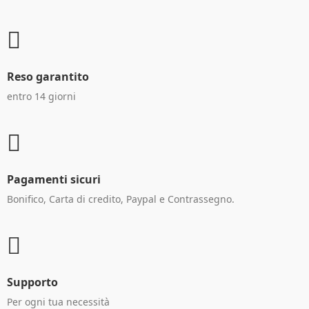
Reso garantito
entro 14 giorni
Pagamenti sicuri
Bonifico, Carta di credito, Paypal e Contrassegno.
Supporto
Per ogni tua necessità