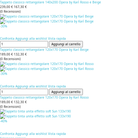
Tappeto classico rettangolare 140x200 Opera by Karì Rosso e Beige
239,00 €
167,30 €
(
0
Recensioni
)
-30%
Confronta
Aggiungi alla wishlist
Vista rapida
Aggiungi al carrello
Tappeto classico rettangolare 120x170 Opera by Karì Beige
189,00 €
132,30 €
(
0
Recensioni
)
-30%
Confronta
Aggiungi alla wishlist
Vista rapida
Aggiungi al carrello
Tappeto classico rettangolare 120x170 Opera by Karì Rosso
189,00 €
132,30 €
(
0
Recensioni
)
-40%
Confronta
Aggiungi alla wishlist
Vista rapida