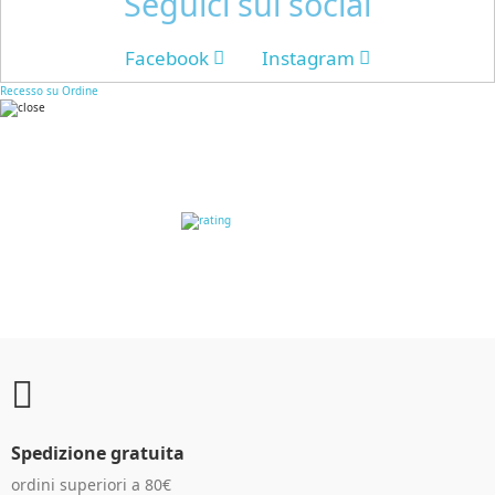
Seguici sui social
Facebook
Instagram
Recesso su Ordine
RECENSIONI DEI
CLIENTI
Spedizione gratuita
ordini superiori a 80€