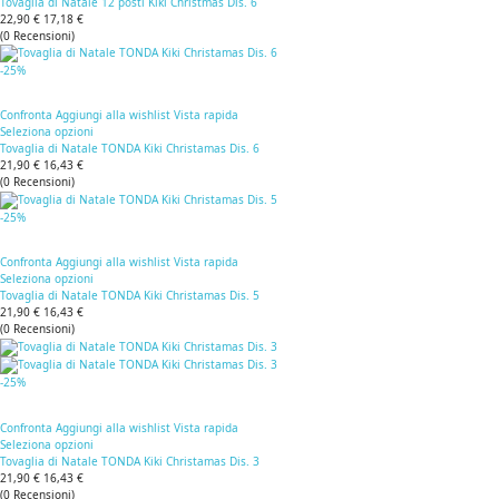
Tovaglia di Natale 12 posti Kiki Christmas Dis. 6
22,90 €
17,18 €
(
0
Recensioni
)
-25%
Confronta
Aggiungi alla wishlist
Vista rapida
Seleziona opzioni
Tovaglia di Natale TONDA Kiki Christamas Dis. 6
21,90 €
16,43 €
(
0
Recensioni
)
-25%
Confronta
Aggiungi alla wishlist
Vista rapida
Seleziona opzioni
Tovaglia di Natale TONDA Kiki Christamas Dis. 5
21,90 €
16,43 €
(
0
Recensioni
)
-25%
Confronta
Aggiungi alla wishlist
Vista rapida
Seleziona opzioni
Tovaglia di Natale TONDA Kiki Christamas Dis. 3
21,90 €
16,43 €
(
0
Recensioni
)