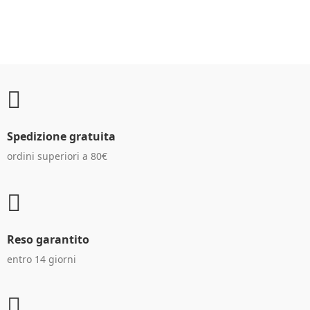
CLIENTI
Spedizione gratuita
ordini superiori a 80€
Reso garantito
entro 14 giorni