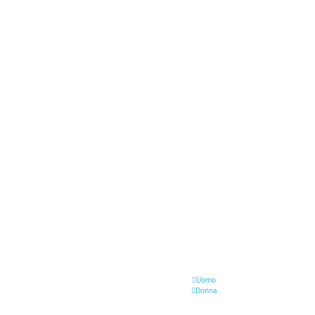
Uomo
Donna