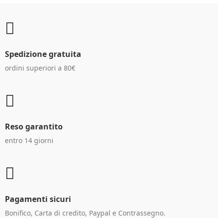
Spedizione gratuita
ordini superiori a 80€
Reso garantito
entro 14 giorni
Pagamenti sicuri
Bonifico, Carta di credito, Paypal e Contrassegno.