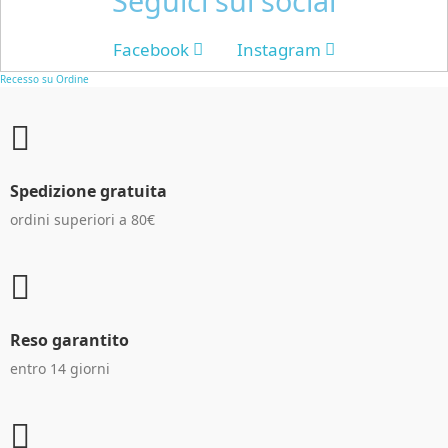
Seguici sui social
Facebook
Instagram
Recesso su Ordine
Spedizione gratuita
ordini superiori a 80€
Reso garantito
entro 14 giorni