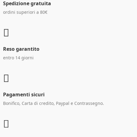
Spedizione gratuita
ordini superiori a 80€
Reso garantito
entro 14 giorni
Pagamenti sicuri
Bonifico, Carta di credito, Paypal e Contrassegno.