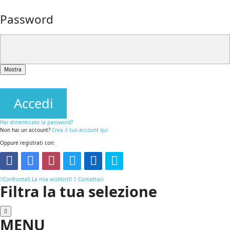
Password
Mostra
Accedi
Hai dimenticato la password?
Non hai un account?
Crea il tuo account qui
Oppure registrati con:
Confronta
0
La mia wishlist
0
Contattaci
Filtra la tua selezione
MENU