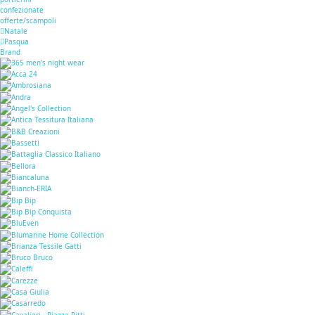
confezionate
offerte/scampoli
Natale
Pasqua
Brand