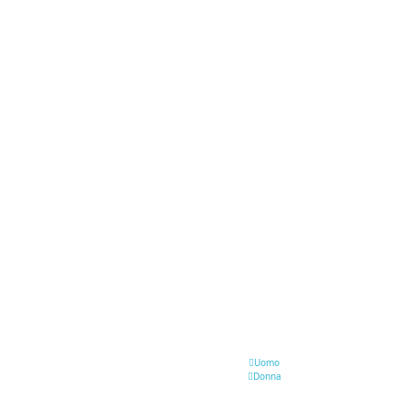
Uomo
Donna