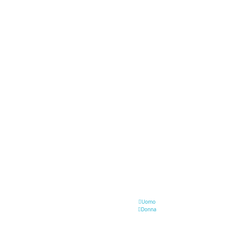
Uomo
Donna