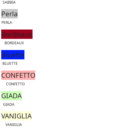
SABBIA
Perla
PERLA
Bordeaux
BORDEAUX
Bluette
BLUETTE
CONFETTO
CONFETTO
GIADA
GIADA
VANIGLIA
VANIGLIA