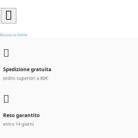
Recesso su Ordine
Spedizione gratuita
ordini superiori a 80€
Reso garantito
entro 14 giorni