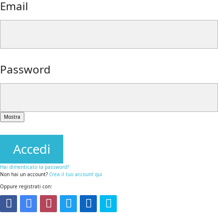
Email
Password
Mostra
Accedi
Hai dimenticato la password?
Non hai un account?
Crea il tuo account qui
Oppure registrati con: