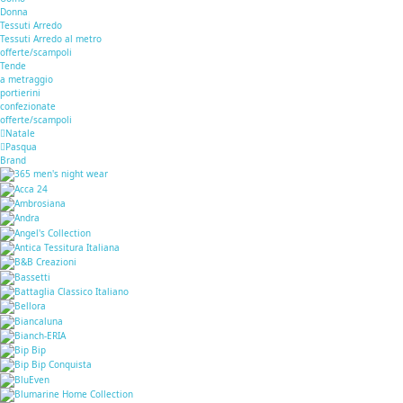
Donna
Tessuti Arredo
Tessuti Arredo al metro
offerte/scampoli
Tende
a metraggio
portierini
confezionate
offerte/scampoli
Natale
Pasqua
Brand