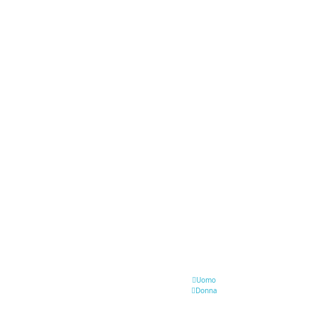
Uomo
Donna