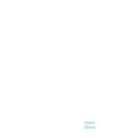
Uomo
Donna