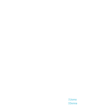
Uomo
Donna