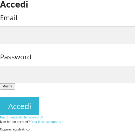
Accedi
Email
Password
Mostra
Accedi
Hai dimenticato la password?
Non hai un account?
Crea il tuo account qui
Oppure registrati con: