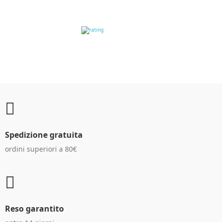
RECENSIONI DEI
CLIENTI
Spedizione gratuita
ordini superiori a 80€
Reso garantito