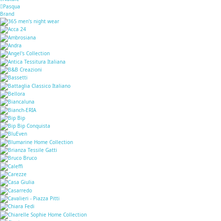
Pasqua
Brand