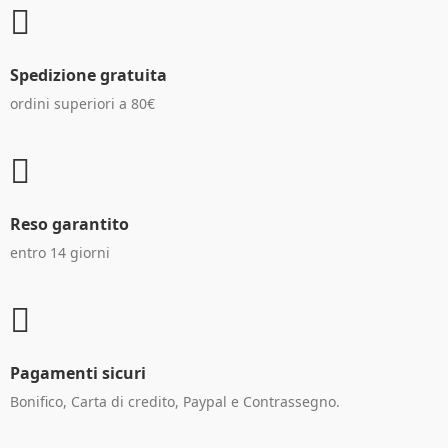
Spedizione gratuita
ordini superiori a 80€
Reso garantito
entro 14 giorni
Pagamenti sicuri
Bonifico, Carta di credito, Paypal e Contrassegno.