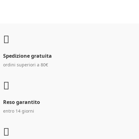
Spedizione gratuita
ordini superiori a 80€
Reso garantito
entro 14 giorni