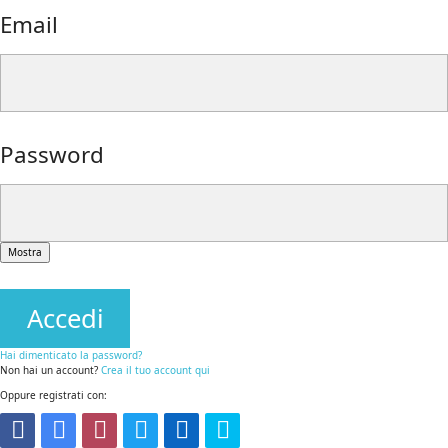
Email
Password
Mostra
Accedi
Hai dimenticato la password?
Non hai un account?
Crea il tuo account qui
Oppure registrati con: