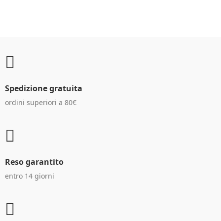
Spedizione gratuita
ordini superiori a 80€
Reso garantito
entro 14 giorni