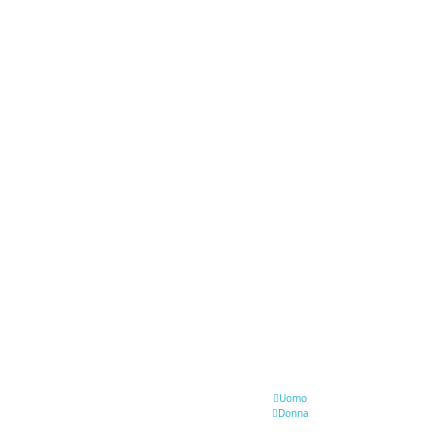
Uomo
Donna