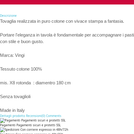
Descrizione
Tovaglia realizzata in puro cotone con vivace stampa a fantasia.
Portare l'eleganza in tavola è fondamentale per accompagnare i pasti
con stile e buon gusto.
Marca: Vingi
Tessuto cotone 100%
mis. X8 rotonda : diamentro 180 cm
Senza tovaglioli
Made in Italy
Dettagli prodotto
Recensioni(0)
Comments
Pagamenti Pagamenti sicuri e protetti SSL