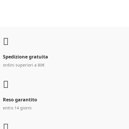
CLIENTI
Spedizione gratuita
ordini superiori a 80€
Reso garantito
entro 14 giorni