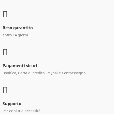
Reso garantito
entro 14 giorni
Pagamenti sicuri
Bonifico, Carta di credito, Paypal e Contrassegno.
Supporto
Per ogni tua necessità