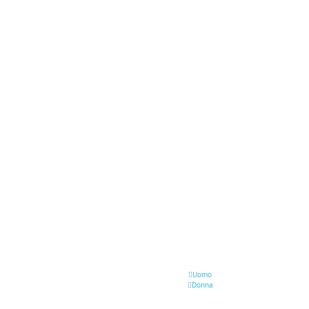
Uomo
Donna