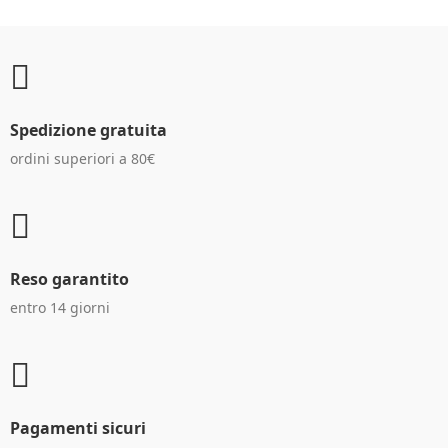
Spedizione gratuita
ordini superiori a 80€
Reso garantito
entro 14 giorni
Pagamenti sicuri