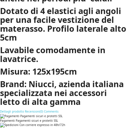
Dotato di 4 elastici agli angoli
per una facile vestizione del
materasso. Profilo laterale alto
5cm
Lavabile comodamente in
lavatrice.
Misura: 125x195cm
Brand: Niucci, azienda italiana
specializzata nei accessori
letto di alta gamma
Dettagli prodotto
Recensioni(0)
Comments
Pagamenti Pagamenti sicuri e protetti SSL