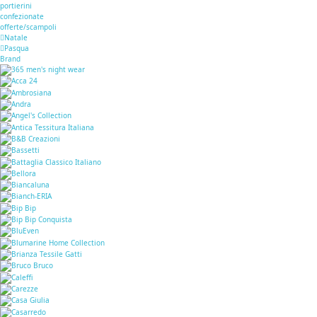
portierini
confezionate
offerte/scampoli
Natale
Pasqua
Brand