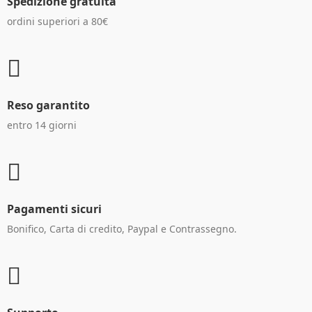
Spedizione gratuita
ordini superiori a 80€
Reso garantito
entro 14 giorni
Pagamenti sicuri
Bonifico, Carta di credito, Paypal e Contrassegno.