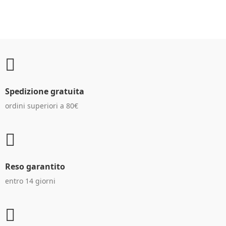
Spedizione gratuita
ordini superiori a 80€
Reso garantito
entro 14 giorni