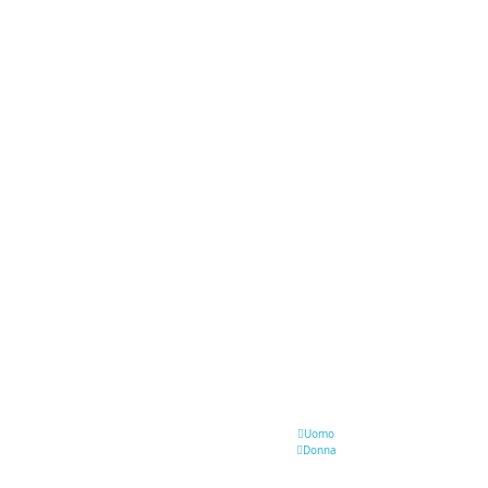
Uomo
Donna