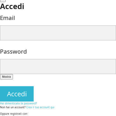
Accedi
Email
Password
Mostra
Accedi
Hai dimenticato la password?
Non hai un account?
Crea il tuo account qui
Oppure registrati con: