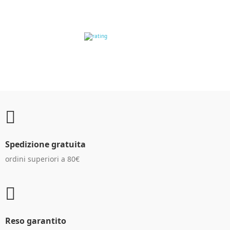
RECENSIONI DEI
CLIENTI
Spedizione gratuita
ordini superiori a 80€
Reso garantito