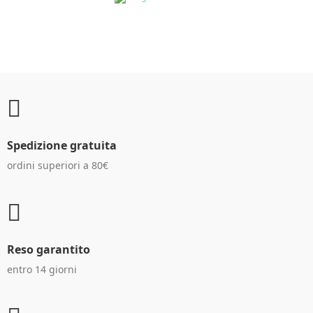
RECENSIONI DEI
CLIENTI
Spedizione gratuita
ordini superiori a 80€
Reso garantito
entro 14 giorni