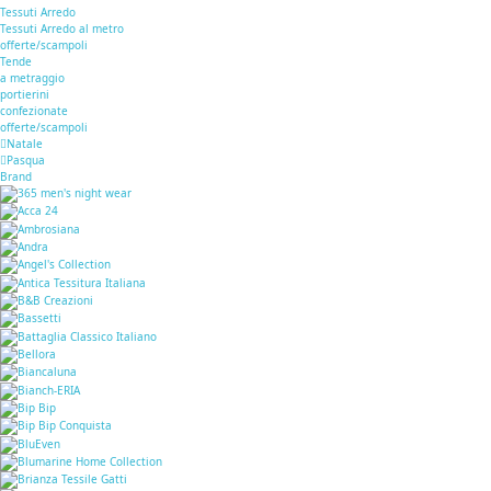
Tessuti Arredo
Tessuti Arredo al metro
offerte/scampoli
Tende
a metraggio
portierini
confezionate
offerte/scampoli
Natale
Pasqua
Brand