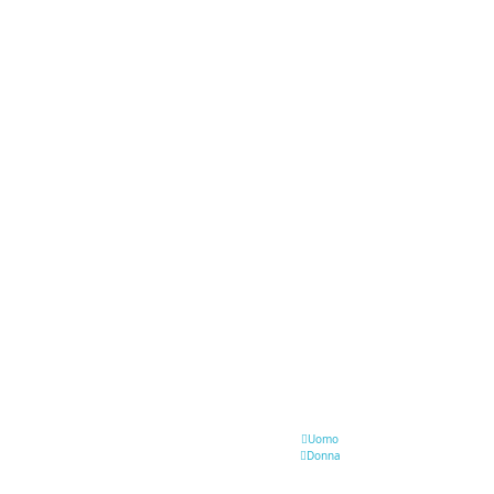
Uomo
Donna