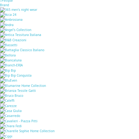
Pasqua
Brand