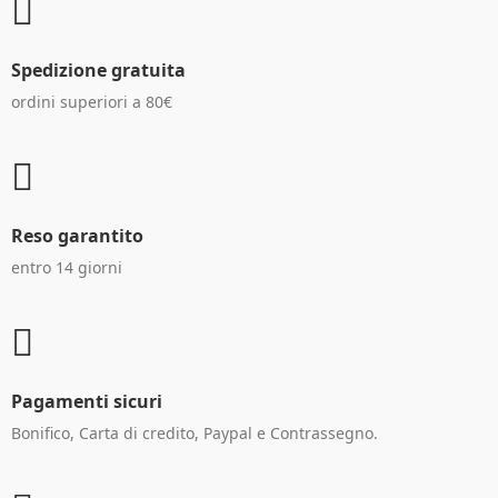
Spedizione gratuita
ordini superiori a 80€
Reso garantito
entro 14 giorni
Pagamenti sicuri
Bonifico, Carta di credito, Paypal e Contrassegno.