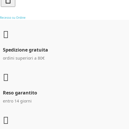
Recesso su Ordine
Spedizione gratuita
ordini superiori a 80€
Reso garantito
entro 14 giorni