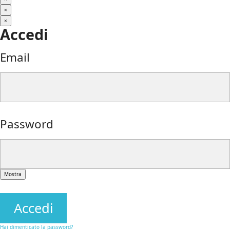
×
×
Accedi
Email
Password
Mostra
Accedi
Hai dimenticato la password?