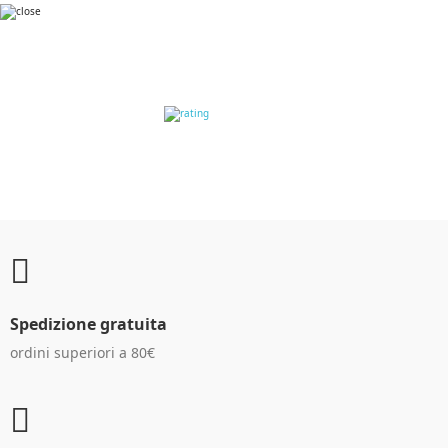
RECENSIONI DEI
CLIENTI
Spedizione gratuita
ordini superiori a 80€