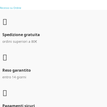
Recesso su Ordine
Spedizione gratuita
ordini superiori a 80€
Reso garantito
entro 14 giorni
Pagamenti sicuri