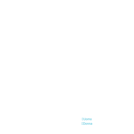
Uomo
Donna