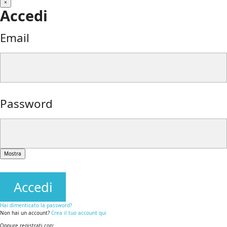
×
Accedi
Email
Password
Mostra
Accedi
Hai dimenticato la password?
Non hai un account?
Crea il tuo account qui
Oppure registrati con: