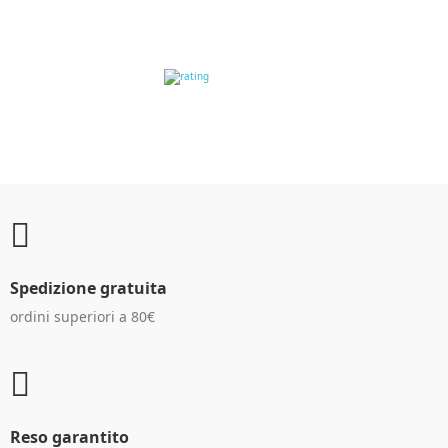
RECENSIONI DEI
CLIENTI
Spedizione gratuita
ordini superiori a 80€
Reso garantito