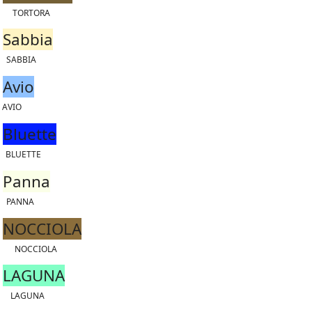
TORTORA
Sabbia
SABBIA
Avio
AVIO
Bluette
BLUETTE
Panna
PANNA
NOCCIOLA
NOCCIOLA
LAGUNA
LAGUNA