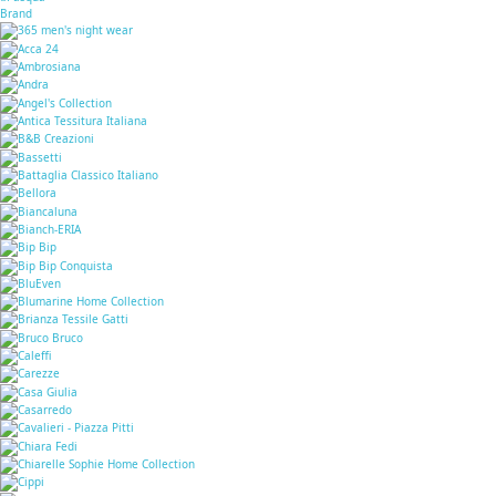
Brand