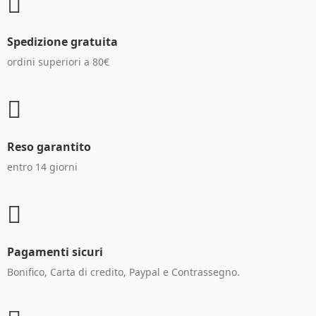
Spedizione gratuita
ordini superiori a 80€
Reso garantito
entro 14 giorni
Pagamenti sicuri
Bonifico, Carta di credito, Paypal e Contrassegno.