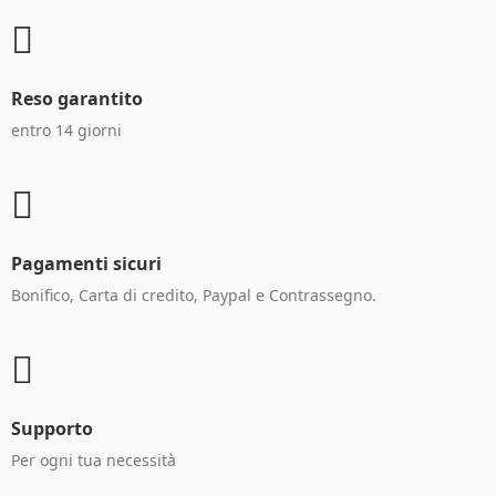
Reso garantito
entro 14 giorni
Pagamenti sicuri
Bonifico, Carta di credito, Paypal e Contrassegno.
Supporto
Per ogni tua necessità