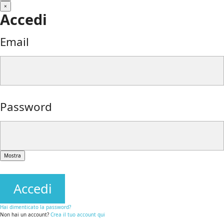
×
Accedi
Email
Password
Mostra
Accedi
Hai dimenticato la password?
Non hai un account?
Crea il tuo account qui