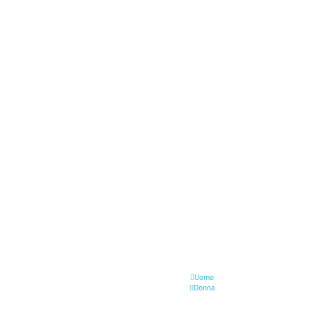
Uomo
Donna