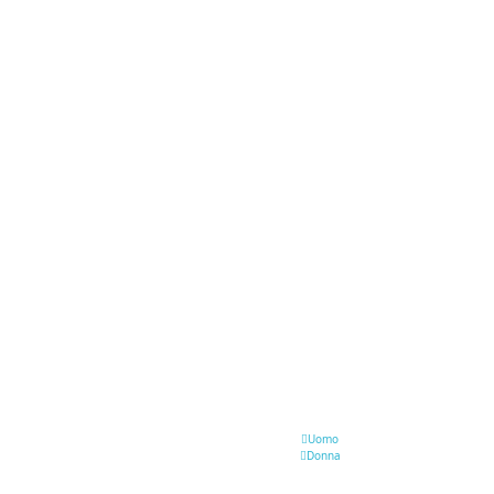
Uomo
Donna