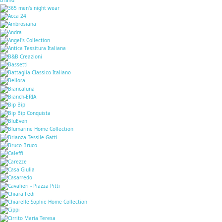
Brand