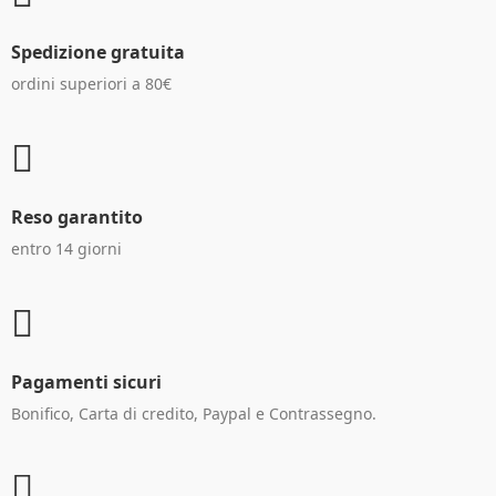
Spedizione gratuita
ordini superiori a 80€
Reso garantito
entro 14 giorni
Pagamenti sicuri
Bonifico, Carta di credito, Paypal e Contrassegno.