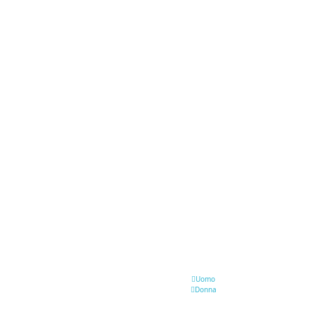
Uomo
Donna