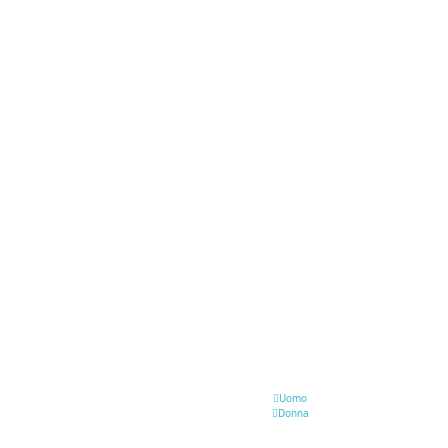
Uomo
Donna