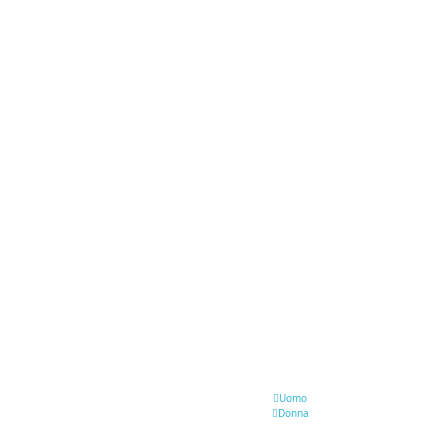
Uomo
Donna