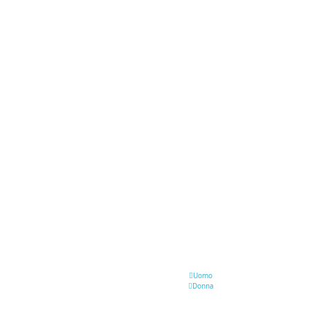
Uomo
Donna