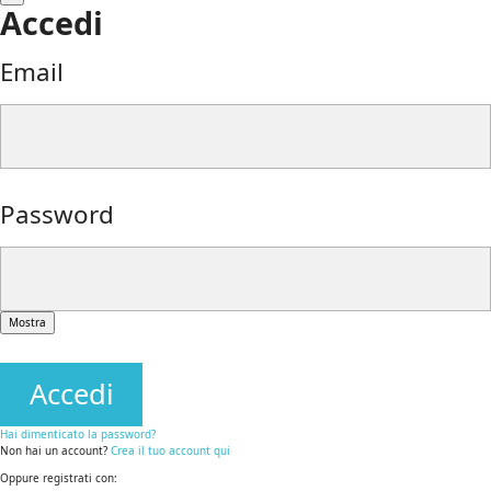
Accedi
Email
Password
Mostra
Accedi
Hai dimenticato la password?
Non hai un account?
Crea il tuo account qui
Oppure registrati con: