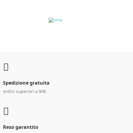
RECENSIONI DEI
CLIENTI
Spedizione gratuita
ordini superiori a 80€
Reso garantito